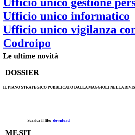
Ufficio unico gestione per
Ufficio unico informatico
Ufficio unico vigilanza 
Codroipo
Le ultime novità
DOSSIER
IL PIANO STRATEGICO PUBBLICATO DALLA MAGGIOLI NELLA RIVIST
Scarica il file:
download
MF.SIT