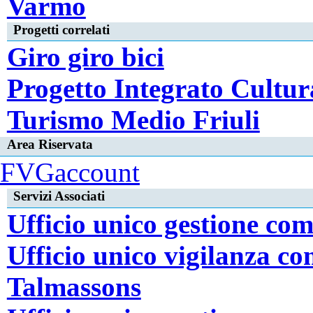
Varmo
Progetti correlati
Giro giro bici
Progetto Integrato Cultur
Turismo Medio Friuli
Area Riservata
FVGaccount
Servizi Associati
Ufficio unico gestione co
Ufficio unico vigilanza c
Talmassons