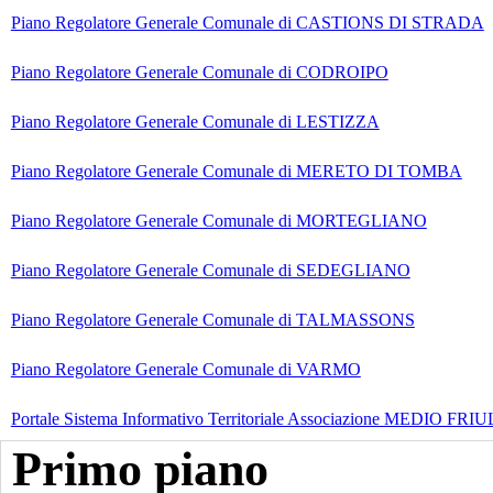
Piano Regolatore Generale Comunale di CASTIONS DI STRADA
Piano Regolatore Generale Comunale di CODROIPO
Piano Regolatore Generale Comunale di LESTIZZA
Piano Regolatore Generale Comunale di MERETO DI TOMBA
Piano Regolatore Generale Comunale di MORTEGLIANO
Piano Regolatore Generale Comunale di SEDEGLIANO
Piano Regolatore Generale Comunale di TALMASSONS
Piano Regolatore Generale Comunale di VARMO
Portale Sistema Informativo Territoriale Associazione MEDIO FRIULI
Primo piano