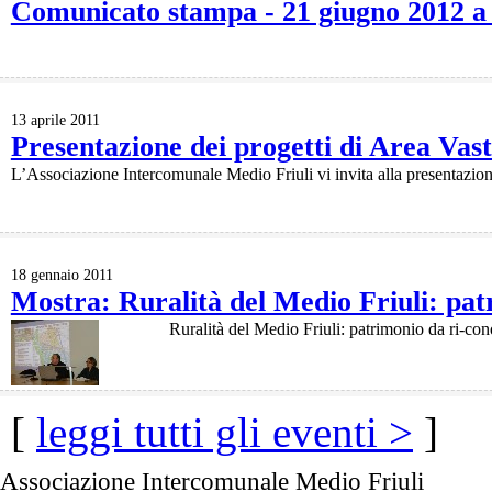
Comunicato stampa - 21 giugno 2012 a 
13 aprile 2011
Presentazione dei progetti di Area Vast
L’Associazione Intercomunale Medio Friuli vi invita alla presentazione
18 gennaio 2011
Mostra: Ruralità del Medio Friuli: pat
Ruralità del Medio Friuli: patrimonio da ri-co
[
leggi tutti gli eventi >
]
Associazione Intercomunale Medio Friuli