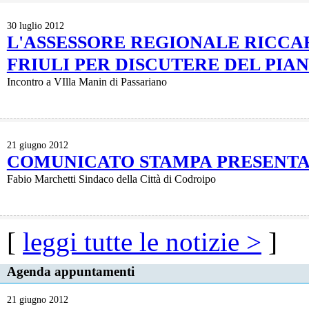
30 luglio 2012
L'ASSESSORE REGIONALE RICCAR
FRIULI PER DISCUTERE DEL PIA
Incontro a VIlla Manin di Passariano
21 giugno 2012
COMUNICATO STAMPA PRESENTA
Fabio Marchetti Sindaco della Città di Codroipo
[
leggi tutte le notizie >
]
Agenda appuntamenti
21 giugno 2012