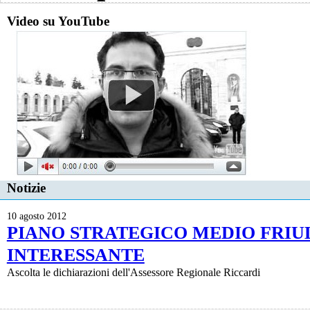
Video su YouTube
Notizie
10 agosto 2012
PIANO STRATEGICO MEDIO FRIUL
INTERESSANTE
Ascolta le dichiarazioni dell'Assessore Regionale Riccardi