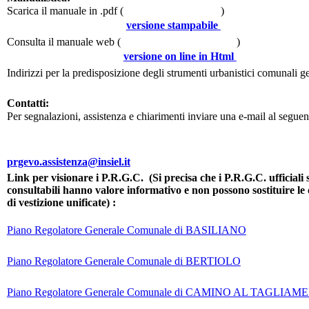
Scarica il manuale in .pdf (
)
versione stampabile
Consulta il manuale web (
)
versione on line in Html
Indirizzi per la predisposizione degli strumenti urbanistici comunali ge
Contatti:
Per segnalazioni, assistenza e chiarimenti inviare una e-mail al seguen
prgevo.assistenza@insiel.it
Link per visionare i P.R.G.C. (Si precisa che i P.R.G.C. ufficiali 
consultabili hanno valore informativo e non possono sostituire le c
di vestizione unificate) :
Piano Regolatore Generale Comunale di BASILIANO
Piano Regolatore Generale Comunale di BERTIOLO
Piano Regolatore Generale Comunale di CAMINO AL TAGLIA