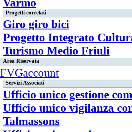
Varmo
Progetti correlati
Giro giro bici
Progetto Integrato Cultur
Turismo Medio Friuli
Area Riservata
FVGaccount
Servizi Associati
Ufficio unico gestione co
Ufficio unico vigilanza c
Talmassons