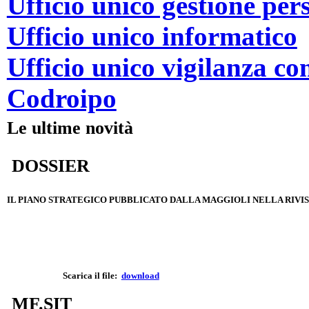
Ufficio unico gestione per
Ufficio unico informatico
Ufficio unico vigilanza 
Codroipo
Le ultime novità
DOSSIER
IL PIANO STRATEGICO PUBBLICATO DALLA MAGGIOLI NELLA RIVIST
Scarica il file:
download
MF.SIT