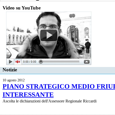
Video su YouTube
Notizie
10 agosto 2012
PIANO STRATEGICO MEDIO FRIUL
INTERESSANTE
Ascolta le dichiarazioni dell'Assessore Regionale Riccardi