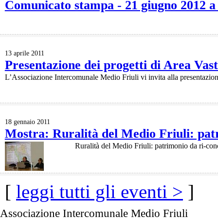
Comunicato stampa - 21 giugno 2012 a 
13 aprile 2011
Presentazione dei progetti di Area Vast
L’Associazione Intercomunale Medio Friuli vi invita alla presentazione
18 gennaio 2011
Mostra: Ruralità del Medio Friuli: pat
Ruralità del Medio Friuli: patrimonio da ri-co
[
leggi tutti gli eventi >
]
Associazione Intercomunale Medio Friuli