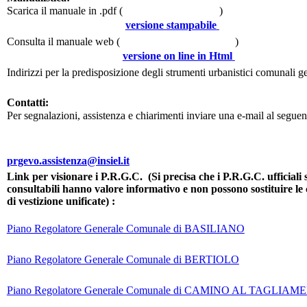
Scarica il manuale in .pdf (
)
versione stampabile
Consulta il manuale web (
)
versione on line in Html
Indirizzi per la predisposizione degli strumenti urbanistici comunali ge
Contatti:
Per segnalazioni, assistenza e chiarimenti inviare una e-mail al seguen
prgevo.assistenza@insiel.it
Link per visionare i P.R.G.C. (Si precisa che i P.R.G.C. ufficiali 
consultabili hanno valore informativo e non possono sostituire le c
di vestizione unificate) :
Piano Regolatore Generale Comunale di BASILIANO
Piano Regolatore Generale Comunale di BERTIOLO
Piano Regolatore Generale Comunale di CAMINO AL TAGLIA