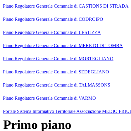
Piano Regolatore Generale Comunale di CASTIONS DI STRADA
Piano Regolatore Generale Comunale di CODROIPO
Piano Regolatore Generale Comunale di LESTIZZA
Piano Regolatore Generale Comunale di MERETO DI TOMBA
Piano Regolatore Generale Comunale di MORTEGLIANO
Piano Regolatore Generale Comunale di SEDEGLIANO
Piano Regolatore Generale Comunale di TALMASSONS
Piano Regolatore Generale Comunale di VARMO
Portale Sistema Informativo Territoriale Associazione MEDIO FRIULI
Primo piano